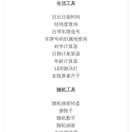
生活工具
日出日落时间
经纬度查询
台湾车牌选号
车牌号码归属地查询
科学计算器
日期计差算器
年龄计算器
LED跑马灯
在线屏幕尺子
随机工具
随机抽签转盘
掷骰子
随机数字
随机抽签