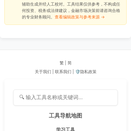
辅助生成并经人工校对。工具结果仅供参考，不构成任
何投资、税务或法律建议，金融市场决策前请咨询合格
的专业财务顾问。
查看编辑政策与参考来源 →
繁
|
简
关于我们
|
联系我们
|
🛡️隐私政策
工具导航地图
学习工具