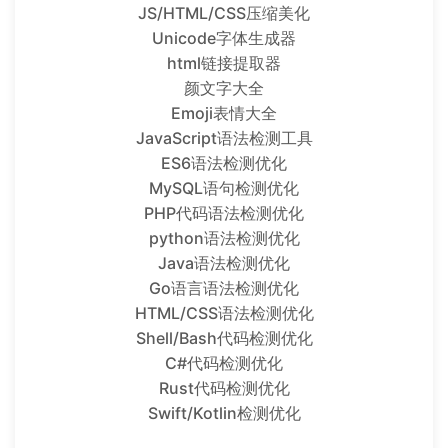
JS/HTML/CSS压缩美化
Unicode字体生成器
html链接提取器
颜文字大全
Emoji表情大全
JavaScript语法检测工具
ES6语法检测优化
MySQL语句检测优化
PHP代码语法检测优化
python语法检测优化
Java语法检测优化
Go语言语法检测优化
HTML/CSS语法检测优化
Shell/Bash代码检测优化
C#代码检测优化
Rust代码检测优化
Swift/Kotlin检测优化