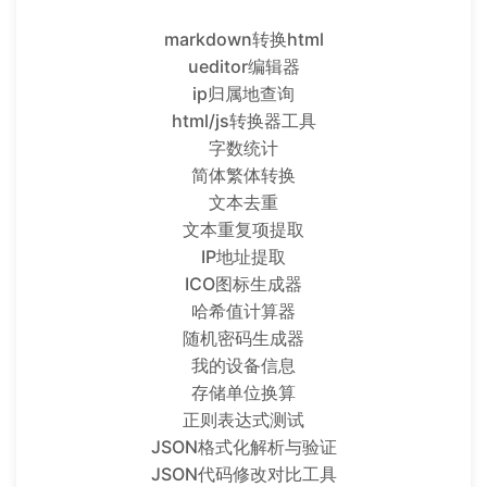
markdown转换html
ueditor编辑器
ip归属地查询
html/js转换器工具
字数统计
简体繁体转换
文本去重
文本重复项提取
IP地址提取
ICO图标生成器
哈希值计算器
随机密码生成器
我的设备信息
存储单位换算
正则表达式测试
JSON格式化解析与验证
JSON代码修改对比工具