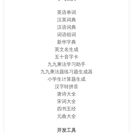
英语单词
汉英词典
汉语词典
词语组词
新华字典
英文名生成
五十音字卡
九九乘法学习助手
九九乘法题练习题生成器
小学生计算题生成
汉字转拼音
唐诗大全
宋词大全
四书五经
元曲大全
开发工具